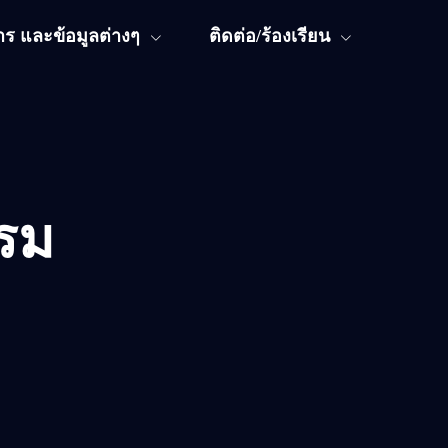
ร และข้อมูลต่างๆ
ติดต่อ/ร้องเรียน
รม