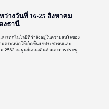
างวันที่ 16-25 สิงหาคม
ทองธานี
์และเทคโนโลยีที่กำลังอยู่ในความสนใจของ
ามตระหนักให้เกิดขึ้นแก่ประชาชนและ
คม 2562 ณ ศูนย์แสดงสินค้าและการประชุ