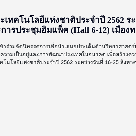
ทคโนโลยีแห่งชาติประจำปี 2562 ระหว่
การประชุมอิมแพ็ค (Hall 6-12) เมือง
เข้าร่วมจัดนิทรรศการเพื่อนำเสนอประเด็นด้านวิทยาศาสตร
ความเป็นอยู่และการพัฒนาประเทศในอนาคต เพื่อสร้างคว
โลยีแห่งชาติประจำปี 2562 ระหว่างวันที่ 16-25 สิงหา