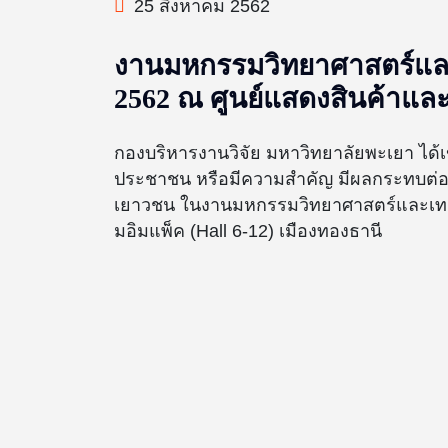
25 สิงหาคม 2562
งานมหกรรมวิทยาศาสตร์และเ
2562 ณ ศูนย์แสดงสินค้าและ
กองบริหารงานวิจัย มหาวิทยาลัยพะเยา ได้
ประชาชน หรือมีความสำคัญ มีผลกระทบต่อ
เยาวชน ในงานมหกรรมวิทยาศาสตร์และเทคโน
มอิมแพ็ค (Hall 6-12) เมืองทองธานี