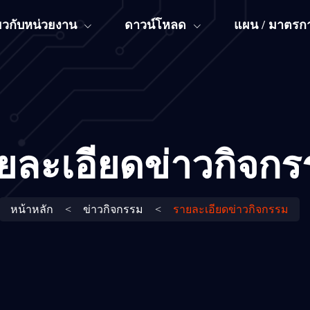
่ยวกับหน่วยงาน
ดาวน์โหลด
แผน / มาตรกา
ยละเอียดข่าวกิจกร
หน้าหลัก
<
ข่าวกิจกรรม
<
รายละเอียดข่าวกิจกรรม