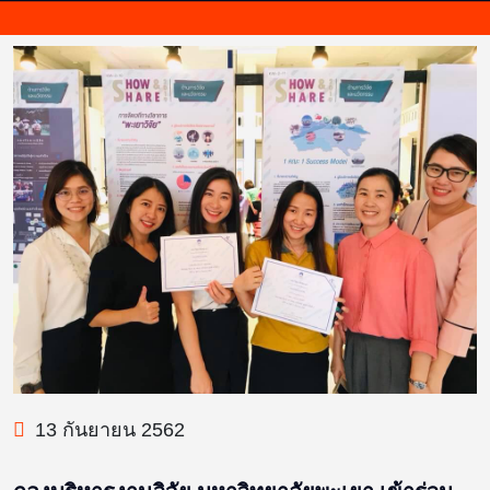
13 กันยายน 2562