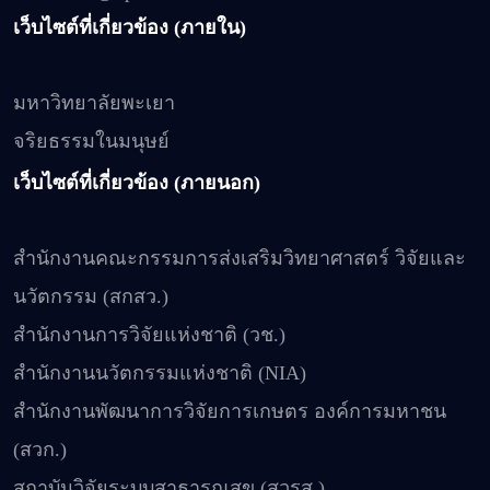
เว็บไซต์ที่เกี่ยวข้อง (ภายใน)
มหาวิทยาลัยพะเยา
จริยธรรมในมนุษย์
เว็บไซต์ที่เกี่ยวข้อง (ภายนอก)
สำนักงานคณะกรรมการส่งเสริมวิทยาศาสตร์ วิจัยและ
นวัตกรรม (สกสว.)
สำนักงานการวิจัยแห่งชาติ (วช.)
สำนักงานนวัตกรรมแห่งชาติ (NIA)
สำนักงานพัฒนาการวิจัยการเกษตร องค์การมหาชน
(สวก.)
สถาบันวิจัยระบบสาธารณสุข (สวรส.)