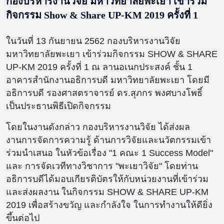
กองบริหารงานวิจัย มหาวิทยาลัยพะเยา เข้าร่วม
กิจกรรม Show & Share UP-KM 2019 ครั้งที่ 1
ในวันที่ 13 กันยายน 2562 กองบริหารงานวิจัย
มหาวิทยาลัยพะเยา เข้าร่วมกิจกรรม SHOW & SHARE
UP-KM 2019 ครั้งที่ 1 ณ ลานอเนกประสงค์ ชั้น 1
อาคารสำนักงานอธิการบดี มหาวิทยาลัยพะเยา โดยมี
อธิการบดี รองศาสตราจารย์ ดร.สุภกร พงศบางโพธิ์
เป็นประธานพิธีเปิดกิจกรรม
โดยในงานดังกล่าว กองบริหารงานวิจัย ได้ส่งผล
งานการจัดการความรู้ ด้านการวิจัยและนวัตกรรมเข้า
ร่วมนำเสนอ ในหัวข้อเรื่อง "1 คณะ 1 Success Model"
และ การจัดเวทีทางวิชาการ "พะเยาวิจัย" โดยท่าน
อธิการบดีได้มอบเกียรติบัตรให้กับหน่วยงานที่เข้าร่วม
และส่งผลงาน ในกิจกรรม SHOW & SHARE UP-KM
2019 เพื่อสร้างขวัญ และกำลังใจ ในการทำงานให้ดียิ่ง
ขึ้นต่อไป