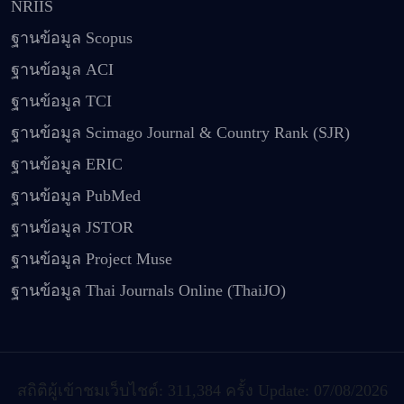
NRIIS
ฐานข้อมูล Scopus
ฐานข้อมูล ACI
ฐานข้อมูล TCI
ฐานข้อมูล Scimago Journal & Country Rank (SJR)
ฐานข้อมูล ERIC
ฐานข้อมูล PubMed
ฐานข้อมูล JSTOR
ฐานข้อมูล Project Muse
ฐานข้อมูล Thai Journals Online (ThaiJO)
สถิติผู้เข้าชมเว็บไชต์: 311,384 ครั้ง Update: 07/08/2026