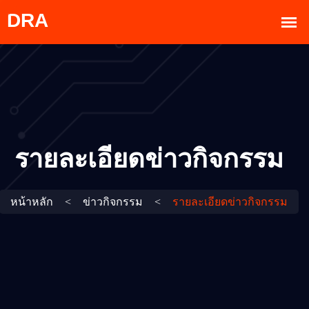
รายละเอียดข่าวกิจกรรม
หน้าหลัก
<
ข่าวกิจกรรม
<
รายละเอียดข่าวกิจกรรม