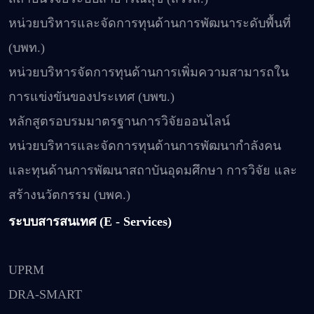
หน่วยบริหารและจัดการทุนด้านการพัฒนาระดับพื้นที่
(บพท.)
หน่วยบริหารจัดการทุนด้านการเพิ่มความสามารถใน
การแข่งขันของประเทศ (บพข.)
หลักสูตรอบรมมาตรฐานการวิจัยออนไลน์
หน่วยบริหารและจัดการทุนด้านการพัฒนากำลังคน
และทุนด้านการพัฒนาสถาบันอุดมศึกษา การวิจัย และ
สร้างนวัตกรรม (บพค.)
ระบบสารสนเทศ (E - Services)
UPRM
DRA-SMART