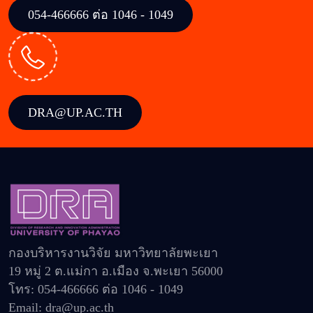
054-466666 ต่อ 1046 - 1049
DRA@UP.AC.TH
กองบริหารงานวิจัย มหาวิทยาลัยพะเยา
19 หมู่ 2 ต.แม่กา อ.เมือง จ.พะเยา 56000
โทร: 054-466666 ต่อ 1046 - 1049
Email: dra@up.ac.th