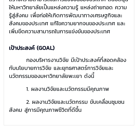
ให้มหาวิทยาลัยเป็นแหล่งความรู้ แหล่งถ่ายทอด ความ
รู้สู่สังคม เพื่อก่อให้เกิดการพัฒนาทางเศรษฐกิจและ
สังคมของประเทศ แก้ไขความยากจนของประเทศ และ
เพิ่มขีดความสามารถในการแข่งขันของประเทศ
เป้าประสงค์ (GOAL)
กองบริหารงานวิจัย มีเป้าประสงค์ที่สอดคล้อง
กับนโยบายการวิจัย และยุทธศาสตร์การวิจัยและ
นวัตกรรมของมหาวิทยาลัยพะเยา ดังนี้
1. ผลงานวิจัยและนวัตกรรมมีคุณภาพ
2. ผลงานวิจัยและนวัตกรรม ขับเคลื่อนชุมชน
สังคม สู่การมีคุณภาพชีวิตที่ดีขึ้น