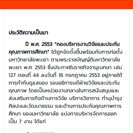
ประวัติความเป็นมา
ปี พ.ศ. 2553 “กองบริหารงานวิจัยและประกัน
คุณภาพการศึกษา”
ได้ถูกจัดตั้งขึ้นพร้อมกับการก่อตั้ง
มหาวิทยาลัยพะเยา ตามพระราชบัญญัติมหาวิทยาลัย
พะเยา พ.ศ. 2553 ซึ่งประกาศในราชกิจจานุเบกษา เล่ม
127 ตอนที่ 44 ลงวันที่ 16 กรกฎาคม 2553 อยู่ภายใต้
การกำกับดูแลของ รองอธิการบดีฝ่ายวิจัยและประกัน
คุณภาพ โดยเป็นหน่วยงานกลางในการสนับสนุนและ
ส่งเสริมภารกิจด้านการวิจัย บริการวิชาการ ทำนุบำรุง
ศิลปะและวัฒนาธรรม และด้านการประกันคุณภาพการ
ศึกษา ของมหาวิทยาลัย แบ่งการบริหารจัดการออก
เป็น 7 งาน ได้แก่