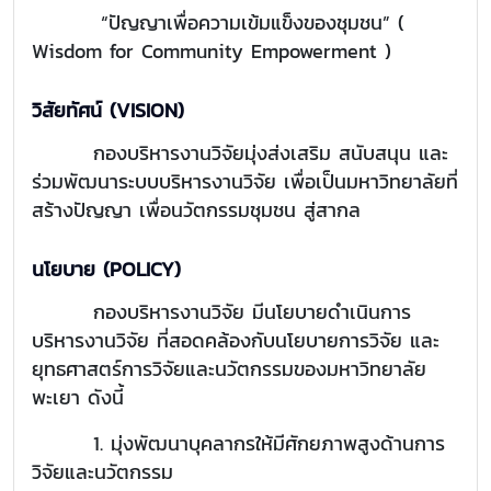
“ปัญญาเพื่อความเข้มแข็งของชุมชน” (
Wisdom for Community Empowerment )
วิสัยทัศน์ (VISION)
กองบริหารงานวิจัยมุ่งส่งเสริม สนับสนุน และ
ร่วมพัฒนาระบบบริหารงานวิจัย เพื่อเป็นมหาวิทยาลัยที่
สร้างปัญญา เพื่อนวัตกรรมชุมชน สู่สากล
นโยบาย (POLICY)
กองบริหารงานวิจัย มีนโยบายดำเนินการ
บริหารงานวิจัย ที่สอดคล้องกับนโยบายการวิจัย และ
ยุทธศาสตร์การวิจัยและนวัตกรรมของมหาวิทยาลัย
พะเยา ดังนี้
1. มุ่งพัฒนาบุคลากรให้มีศักยภาพสูงด้านการ
วิจัยและนวัตกรรม