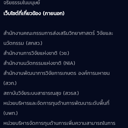
จริยธรรมในมนุษย์
เว็บไซต์ที่เกี่ยวข้อง (ภายนอก)
สำนักงานคณะกรรมการส่งเสริมวิทยาศาสตร์ วิจัยและ
นวัตกรรม (สกสว.)
สำนักงานการวิจัยแห่งชาติ (วช.)
สำนักงานนวัตกรรมแห่งชาติ (NIA)
สำนักงานพัฒนาการวิจัยการเกษตร องค์การมหาชน
(สวก.)
สถาบันวิจัยระบบสาธารณสุข (สวรส.)
หน่วยบริหารและจัดการทุนด้านการพัฒนาระดับพื้นที่
(บพท.)
หน่วยบริหารจัดการทุนด้านการเพิ่มความสามารถในการ