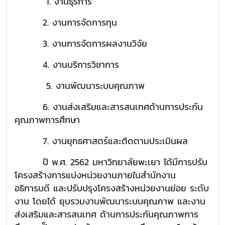
1. งานธุรการ
2. งานการจัดการทุน
3. งานการจัดการผลงานวิจัย
4. งานบริการวิชาการ
5. งานพัฒนาระบบคุณภาพ
6. งานส่งเสริมและสารสนเทศด้านการประกัน
คุณภาพการศึกษา
7. งานยุทธศาสตร์และติดตามประเมินผล
ปี พ.ศ. 2562 มหาวิทยาลัยพะเยา ได้มีการปรับ
โครงสร้างการแบ่งหน่วยงานภายในสำนักงาน
อธิการบดี และปรับปรุงโครงสร้างหน่วยงานย่อย ระดับ
งาน โดยได้ ยุบรวมงานพัฒนาระบบคุณภาพ และงาน
ส่งเสริมและสารสนเทศ ด้านการประกันคุณภาพการ