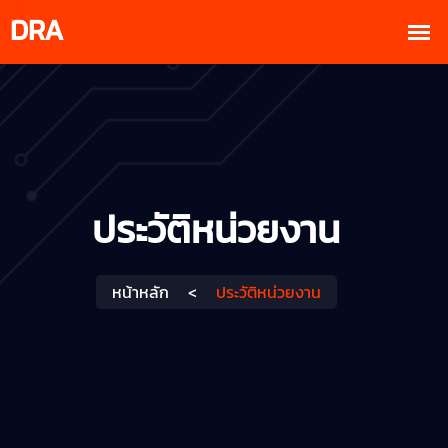
ประวัติหน่วยงาน
หน้าหลัก
<
ประวัติหน่วยงาน