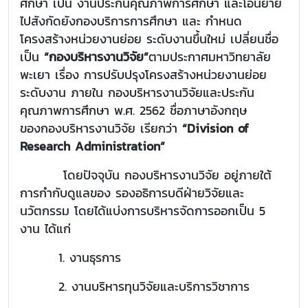
ศึกษา เป็น งานประกันคุณภาพการศึกษา และโอนย้าย
ไปสังกัดยังกองบริการการศึกษา และ กำหนด
โครงสร้างหน่วยงานย่อย ระดับงานขึ้นใหม่ เปลี่ยนชื่อ
เป็น
“กองบริหารงานวิจัย”
ตามประกาศมหาวิทยาลัย
พะเยา เรื่อง การปรับปรุงโครงสร้างหน่วยงานย่อย
ระดับงาน ภายใน กองบริหารงานวิจัยและประกัน
คุณภาพการศึกษา พ.ศ. 2562 ชื่อภาษาอังกฤษ
ของกองบริหารงานวิจัย เรียกว่า
“Division of
Research Administration”
โดยปัจจุบัน กองบริหารงานวิจัย อยู่ภายใต้
การกำกับดูแลของ รองอธิการบดีฝ่ายวิจัยและ
นวัตกรรม โดยได้แบ่งการบริหารจัดการออกเป็น 5
งาน ได้แก่
1. งานธุรการ
2. งานบริหารทุนวิจัยและบริการวิชาการ