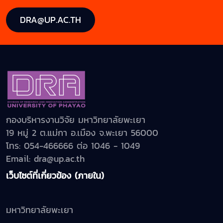
DRA@UP.AC.TH
กองบริหารงานวิจัย มหาวิทยาลัยพะเยา
19 หมู่ 2 ต.แม่กา อ.เมือง จ.พะเยา 56000
โทร: 054-466666 ต่อ 1046 - 1049
Email: dra@up.ac.th
เว็บไซต์ที่เกี่ยวข้อง (ภายใน)
มหาวิทยาลัยพะเยา