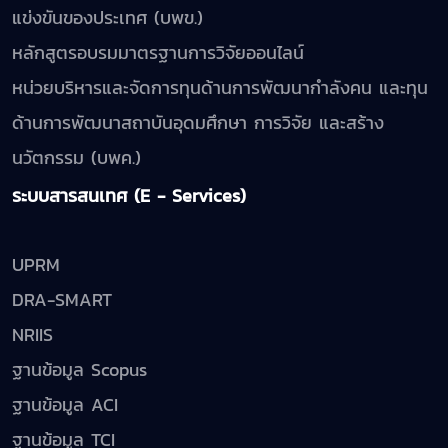
แข่งขันของประเทศ (บพข.)
หลักสูตรอบรมมาตรฐานการวิจัยออนไลน์
หน่วยบริหารและจัดการทุนด้านการพัฒนากำลังคน และทุน
ด้านการพัฒนาสถาบันอุดมศึกษา การวิจัย และสร้าง
นวัตกรรม (บพค.)
ระบบสารสนเทศ (E - Services)
UPRM
DRA-SMART
NRIIS
ฐานข้อมูล Scopus
ฐานข้อมูล ACI
ฐานข้อมูล TCI