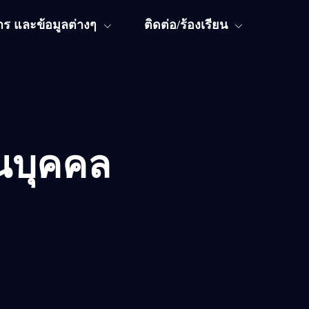
ร และข้อมูลต่างๆ
ติดต่อ/ร้องเรียน
นบุคคล