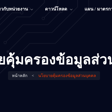
่ยวกับหน่วยงาน
ดาวน์โหลด
แผน / มาตรกา
คุ้มครองข้อมูลส่ว
หน้าหลัก
<
นโยบายคุ้มครองข้อมูลส่วนบุคคล