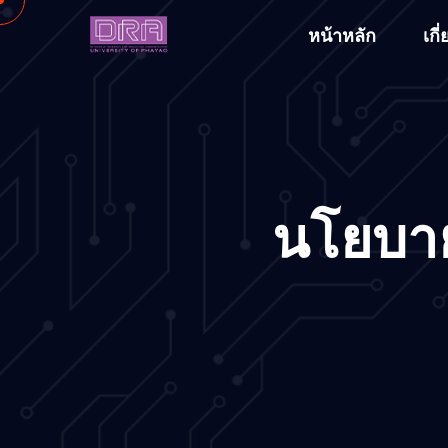
หน้าหลัก
เกี
นโยบาย