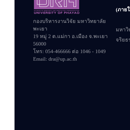
(ภายใ
กองบริหารงานวิจัย มหาวิทยาลัย
พะเยา
มหาวิ
19 หมู่ 2 ต.แม่กา อ.เมือง จ.พะเยา
จริยธ
56000
โทร: 054-466666 ต่อ 1046 - 1049
Email: dra@up.ac.th