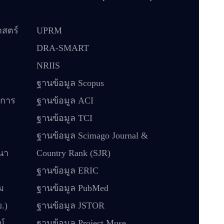
สตร์
UPRM
DRA-SMART
NRIIS
ฐานข้อมูล Scopus
์การ
ฐานข้อมูล ACI
ฐานข้อมูล TCI
ฐานข้อมูล Scimago Journal &
นา
Country Rank (SJR)
ฐานข้อมูล ERIC
ม
ฐานข้อมูล PubMed
.)
ฐานข้อมูล JSTOR
์
ฐานข้อมูล Project Muse