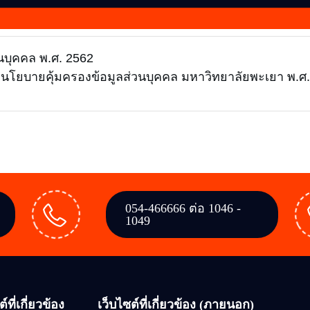
นบุคคล พ.ศ. 2562
 นโยบายคุ้มครองข้อมูลส่วนบุคคล มหาวิทยาลัยพะเยา พ.ศ
054-466666 ต่อ 1046 -
1049
์ที่เกี่ยวข้อง
เว็บไซต์ที่เกี่ยวข้อง (ภายนอก)